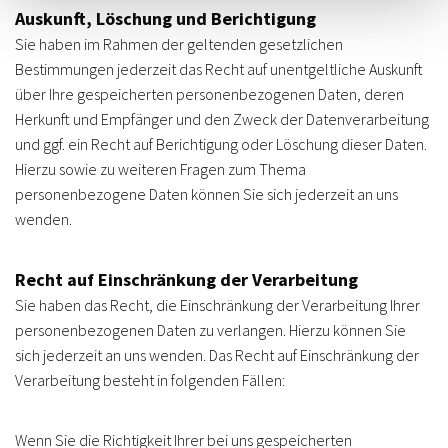
Auskunft, Löschung und Berichtigung
Sie haben im Rahmen der geltenden gesetzlichen
Bestimmungen jederzeit das Recht auf unentgeltliche Auskunft
über Ihre gespeicherten personenbezogenen Daten, deren
Herkunft und Empfänger und den Zweck der Datenverarbeitung
und ggf. ein Recht auf Berichtigung oder Löschung dieser Daten.
Hierzu sowie zu weiteren Fragen zum Thema
personenbezogene Daten können Sie sich jederzeit an uns
wenden.
Recht auf Einschränkung der Verarbeitung
Sie haben das Recht, die Einschränkung der Verarbeitung Ihrer
personenbezogenen Daten zu verlangen. Hierzu können Sie
sich jederzeit an uns wenden. Das Recht auf Einschränkung der
Verarbeitung besteht in folgenden Fällen:
Wenn Sie die Richtigkeit Ihrer bei uns gespeicherten