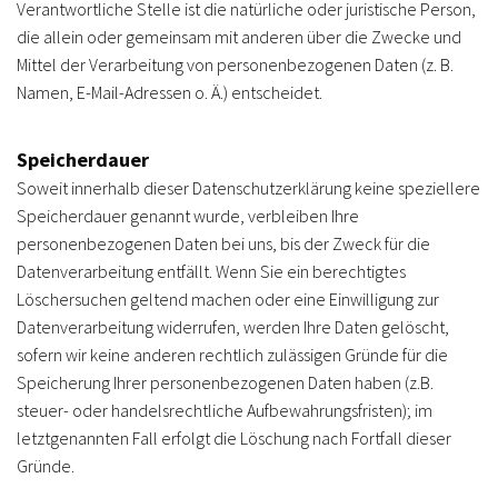
Verantwortliche Stelle ist die natürliche oder juristische Person,
die allein oder gemeinsam mit anderen über die Zwecke und
Mittel der Verarbeitung von personenbezogenen Daten (z. B.
Namen, E-Mail-Adressen o. Ä.) entscheidet.
Speicherdauer
Soweit innerhalb dieser Datenschutzerklärung keine speziellere
Speicherdauer genannt wurde, verbleiben Ihre
personenbezogenen Daten bei uns, bis der Zweck für die
Datenverarbeitung entfällt. Wenn Sie ein berechtigtes
Löschersuchen geltend machen oder eine Einwilligung zur
Datenverarbeitung widerrufen, werden Ihre Daten gelöscht,
sofern wir keine anderen rechtlich zulässigen Gründe für die
Speicherung Ihrer personenbezogenen Daten haben (z.B.
steuer- oder handelsrechtliche Aufbewahrungsfristen); im
letztgenannten Fall erfolgt die Löschung nach Fortfall dieser
Gründe.