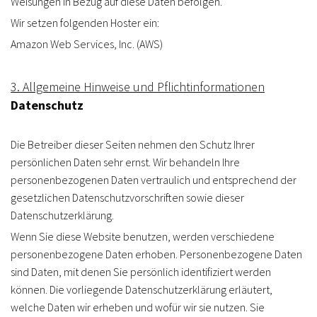
Weisungen in Bezug auf diese Daten befolgen.
Wir setzen folgenden Hoster ein:
Amazon Web Services, Inc. (AWS)
3. Allgemeine Hinweise und Pflicht­informationen
Datenschutz
Die Betreiber dieser Seiten nehmen den Schutz Ihrer
persönlichen Daten sehr ernst. Wir behandeln Ihre
personenbezogenen Daten vertraulich und entsprechend der
gesetzlichen Datenschutzvorschriften sowie dieser
Datenschutzerklärung.
Wenn Sie diese Website benutzen, werden verschiedene
personenbezogene Daten erhoben. Personenbezogene Daten
sind Daten, mit denen Sie persönlich identifiziert werden
können. Die vorliegende Datenschutzerklärung erläutert,
welche Daten wir erheben und wofür wir sie nutzen. Sie