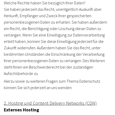
Welche Rechte haben Sie bezüglich Ihrer Daten?
Sie haben jederzeit das Recht, unentgeltlich Auskunft über
Herkunft, Empfänger und Zweck Ihrer gespeicherten
personenbezogenen Daten zu erhalten. Sie haben außerdem
ein Recht, die Berichtigung oder Löschung dieser Daten zu
verlangen. Wenn Sie eine Einwilligung zur Datenverarbeitung
erteilt haben, können Sie diese Einwilligung jederzeit für die
Zukunft widerrufen. Außerdem haben Sie das Recht, unter
bestimmten Umständen die Einschränkung der Verarbeitung
Ihrer personenbezogenen Daten zu verlangen. Des Weiteren
steht Ihnen ein Beschwerderecht bei der zuständigen
Aufsichtsbehörde zu.
Hierzu sowie zu weiteren Fragen zum Thema Datenschutz
können Sie sich jederzeit an uns wenden.
2. Hosting und Content Delivery Networks (CDN)
Externes Hosting