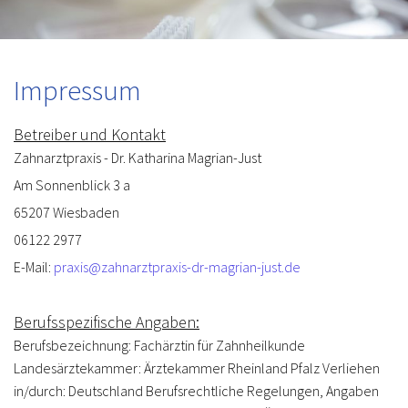
Impressum
Betreiber und Kontakt
Zahnarztpraxis - Dr. Katharina Magrian-Just
Am Sonnenblick 3 a
65207 Wiesbaden
06122 2977
E-Mail:
praxis@zahnarztpraxis-dr-magrian-just.de
Berufsspezifische Angaben:
Berufsbezeichnung: Fachärztin für Zahnheilkunde
Landesärztekammer: Ärztekammer Rheinland Pfalz Verliehen
in/durch: Deutschland Berufsrechtliche Regelungen, Angaben