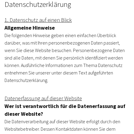
Datenschutz­erklärung
1. Datenschutz auf einen Blick
Allgemeine Hinweise
Die folgenden Hinweise geben einen einfachen Überblick
darüber, was mit Ihren personenbezogenen Daten passiert,
wenn Sie diese Website besuchen. Personenbezogene Daten
sind alle Daten, mit denen Sie persönlich identifiziert werden
können. Ausführliche Informationen zum Thema Datenschutz
entnehmen Sie unserer unter diesem Text aufgeführten
Datenschutzerklärung.
Datenerfassung auf dieser Website
Wer ist verantwortlich für die Datenerfassung auf
dieser Website?
Die Datenverarbeitung auf dieser Website erfolgt durch den
Websitebetreiber. Dessen Kontaktdaten können Sie dem