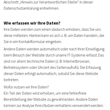
Abschnitt „Hinweis zur Verantwortlichen Stelle“ in dieser
Datenschutzerklärung entnehmen.
Wie erfassen wir Ihre Daten?
Ihre Daten werden zum einen dadurch erhoben, dass Sie uns
diese mitteilen. Hierbei kann es sich z. B. um Daten handeln, die
Sie in ein Kontaktformular eingeben.
Andere Daten werden automatisch oder nach Ihrer Einwilligung
beim Besuch der Website durch unsere IT-Systeme erfasst. Das
sind vor allem technische Daten (z. B. Internetbrowser,
Betriebssystem oder Uhrzeit des Seitenaufrufs). Die Erfassung
dieser Daten erfolgt automatisch, sobald Sie diese Website
betreten.
Wofür nutzen wir Ihre Daten?
Ein Teil der Daten wird erhoben, um eine fehlerfreie
Bereitstellung der Website zu gewährleisten. Andere Daten
können zur Analyse Ihres Nutzerverhaltens verwendet werden.