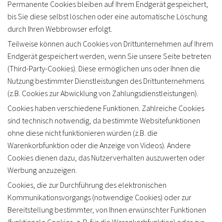
Permanente Cookies bleiben auf Ihrem Endgerät gespeichert,
bis Sie diese selbst löschen oder eine automatische Löschung
durch Ihren Webbrowser erfolgt.
Teilweise können auch Cookies von Drittunternehmen auf Ihrem
Endgerät gespeichert werden, wenn Sie unsere Seite betreten
(Third-Party-Cookies). Diese ermöglichen uns oder Ihnen die
Nutzung bestimmter Dienstleistungen des Drittunternehmens
(z.B. Cookies zur Abwicklung von Zahlungsdienstleistungen).
Cookies haben verschiedene Funktionen. Zahlreiche Cookies
sind technisch notwendig, da bestimmte Websitefunktionen
ohne diese nicht funktionieren würden (z.B. die
Warenkorbfunktion oder die Anzeige von Videos). Andere
Cookies dienen dazu, das Nutzerverhalten auszuwerten oder
Werbung anzuzeigen.
Cookies, die zur Durchführung des elektronischen
Kommunikationsvorgangs (notwendige Cookies) oder zur
Bereitstellung bestimmter, von Ihnen erwünschter Funktionen