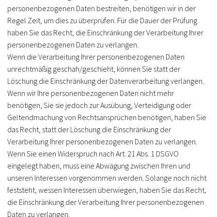
personenbezogenen Daten bestreiten, benötigen wir in der
Regel Zeit, um dies zu überprüfen. Für die Dauer der Prüfung
haben Sie das Recht, die Einschränkung der Verarbeitung Ihrer
personenbezogenen Daten zu verlangen.
Wenn die Verarbeitung Ihrer personenbezogenen Daten
unrechtmäßig geschah/geschieht, können Sie statt der
Löschung die Einschränkung der Datenverarbeitung verlangen.
Wenn wir Ihre personenbezogenen Daten nicht mehr
benötigen, Sie sie jedoch zur Ausübung, Verteidigung oder
Geltendmachung von Rechtsansprüchen benötigen, haben Sie
das Recht, statt der Löschung die Einschränkung der
Verarbeitung Ihrer personenbezogenen Daten zu verlangen.
Wenn Sie einen Widerspruch nach Art. 21 Abs. 1 DSGVO
eingelegt haben, muss eine Abwägung zwischen Ihren und
unseren Interessen vorgenommen werden. Solange noch nicht
feststeht, wessen Interessen überwiegen, haben Sie das Recht,
die Einschränkung der Verarbeitung Ihrer personenbezogenen
Daten zu verlangen.