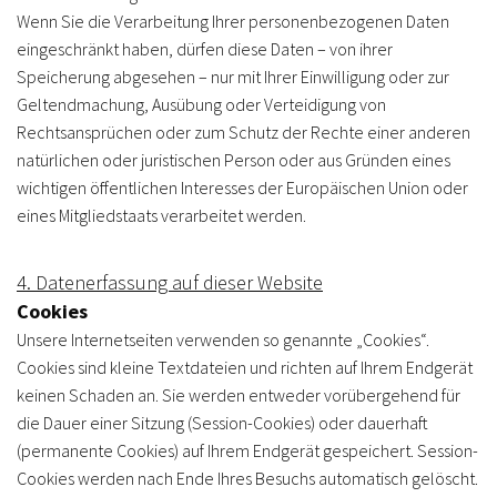
Wenn Sie die Verarbeitung Ihrer personenbezogenen Daten
eingeschränkt haben, dürfen diese Daten – von ihrer
Speicherung abgesehen – nur mit Ihrer Einwilligung oder zur
Geltendmachung, Ausübung oder Verteidigung von
Rechtsansprüchen oder zum Schutz der Rechte einer anderen
natürlichen oder juristischen Person oder aus Gründen eines
wichtigen öffentlichen Interesses der Europäischen Union oder
eines Mitgliedstaats verarbeitet werden.
4. Datenerfassung auf dieser Website
Cookies
Unsere Internetseiten verwenden so genannte „Cookies“.
Cookies sind kleine Textdateien und richten auf Ihrem Endgerät
keinen Schaden an. Sie werden entweder vorübergehend für
die Dauer einer Sitzung (Session-Cookies) oder dauerhaft
(permanente Cookies) auf Ihrem Endgerät gespeichert. Session-
Cookies werden nach Ende Ihres Besuchs automatisch gelöscht.