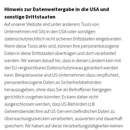
Hinweis zur Datenweitergabe in die USA und
sonstige Drittstaaten
Auf unserer Website sind unter anderem Tools von
Unternehmen mit Sitz in den USA oder sonstigen
datenschutzrechtlich nicht sicheren Drittstaaten eingebunden.
Wenn diese Tools aktiv sind, können Ihre personenbezogene
Daten in diese Drittstaaten übertragen und dort verarbeitet
werden. Wir weisen darauf hin, dass in diesen Ländern kein mit
der EU vergleichbares Datenschutzniveau garantiert werden
kann. Beispielsweise sind US-Unternehmen dazu verpflichtet,
personenbezogene Daten an Sicherheitsbehörden
herauszugeben, ohne dass Sie als Betroffener hiergegen
gerichtlich vorgehen könnten. Es kann daher nicht
ausgeschlossen werden, dass US-Behörden (z.B.
Geheimdienste) Ihre auf US-Servern befindlichen Daten zu
Überwachungszwecken verarbeiten, auswerten und dauerhaft
speichern. Wir haben auf diese Verarbeitungstätigkeiten keinen