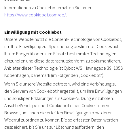
Informationen zu Cookiebot erhalten Sie unter
https://www.cookiebot.com/de/
.
Einwilligung mit Cookiebot
Unsere Website nutzt die Consent-Technologie von Cookiebot,
um Ihre Einwilligung zur Speicherung bestimmter Cookies auf
Ihrem Endgerät oder zum Einsatz bestimmter Technologien
einzuholen und diese datenschutzkonform zu dokumentieren.
Anbieter dieser Technologie ist Cybot A/S, Havnegade 39, 1058
Kopenhagen, Dänemark (im Folgenden „Cookiebot“).
Wenn Sie unsere Website betreten, wird eine Verbindung zu
den Servern von Cookiebot hergestellt, um Ihre Einwilligungen
und sonstigen Erklärungen zur Cookie-Nutzung einzuholen.
Anschließend speichert Cookiebot einen Cookie in Ihrem
Browser, um Ihnen die erteilten Einwilligungen bzw. deren
Widerruf zuordnen zu können. Die so erfassten Daten werden
gespeichert, bis Sie uns zur Löschung auffordern, den