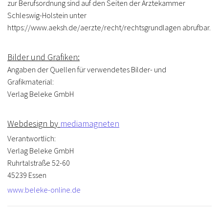
zur Berufsordnung sind auf den Seiten der Ärztekammer
Schleswig-Holstein unter
https://www.aeksh.de/aerzte/recht/rechtsgrundlagen abrufbar.
Bilder und Grafiken:
Angaben der Quellen für verwendetes Bilder- und
Grafikmaterial:
Verlag Beleke GmbH
Webdesign by
mediamagneten
Verantwortlich:
Verlag Beleke GmbH
Ruhrtalstraße 52-60
45239 Essen
www.beleke-online.de