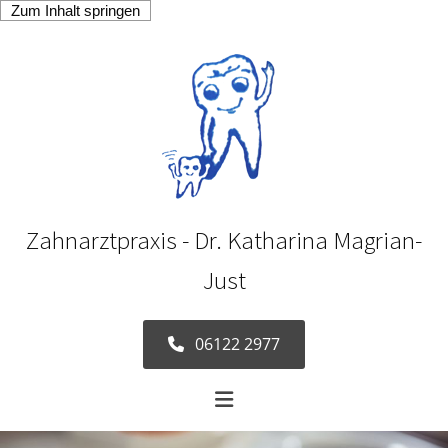
Zum Inhalt springen
Zahnarztpraxis - Dr. Katharina Magrian-
Just
06122 2977